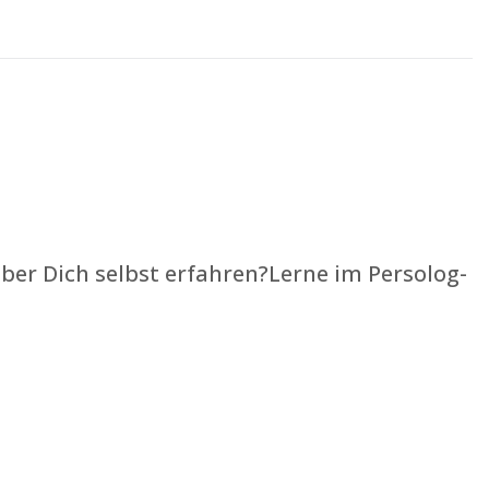
über Dich selbst erfahren?Lerne im Persolog-