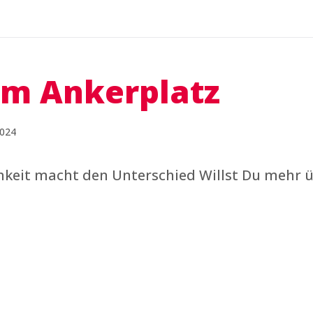
im Ankerplatz
2024
ichkeit macht den Unterschied Willst Du mehr 