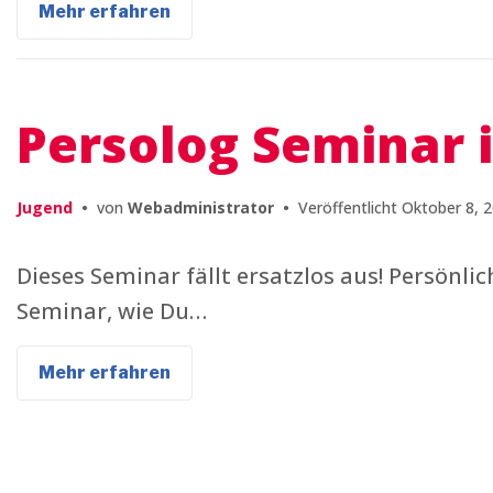
Mehr erfahren
Persolog Seminar 
Jugend
•
von
Webadministrator
•
Veröffentlicht
Oktober 8, 
Dieses Seminar fällt ersatzlos aus! Persönl
Seminar, wie Du…
Mehr erfahren