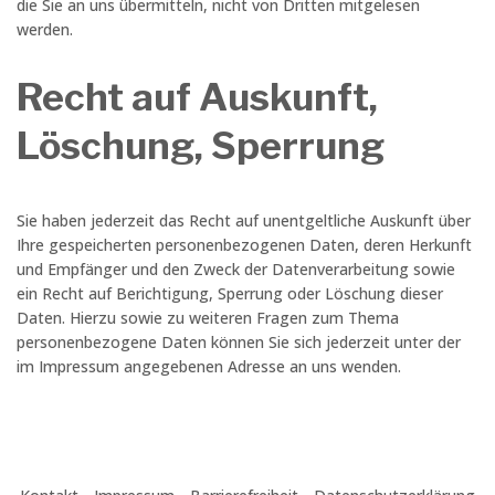
die Sie an uns übermitteln, nicht von Dritten mitgelesen
werden.
Recht auf Auskunft,
Löschung, Sperrung
Sie haben jederzeit das Recht auf unentgeltliche Auskunft über
Ihre gespeicherten personenbezogenen Daten, deren Herkunft
und Empfänger und den Zweck der Datenverarbeitung sowie
ein Recht auf Berichtigung, Sperrung oder Löschung dieser
Daten. Hierzu sowie zu weiteren Fragen zum Thema
personenbezogene Daten können Sie sich jederzeit unter der
im Impressum angegebenen Adresse an uns wenden.