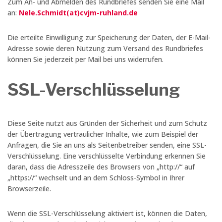
Zum An- und Abmelden des Rundbriefes senden Sie eine Mail
an:
Nele.Schmidt(at)cvjm-ruhland.de
Die erteilte Einwilligung zur Speicherung der Daten, der E-Mail-
Adresse sowie deren Nutzung zum Versand des Rundbriefes
können Sie jederzeit per Mail bei uns widerrufen.
SSL-Verschlüsselung
Diese Seite nutzt aus Gründen der Sicherheit und zum Schutz
der Übertragung vertraulicher Inhalte, wie zum Beispiel der
Anfragen, die Sie an uns als Seitenbetreiber senden, eine SSL-
Verschlüsselung. Eine verschlüsselte Verbindung erkennen Sie
daran, dass die Adresszeile des Browsers von „http://“ auf
„https://“ wechselt und an dem Schloss-Symbol in Ihrer
Browserzeile.
Wenn die SSL-Verschlüsselung aktiviert ist, können die Daten,