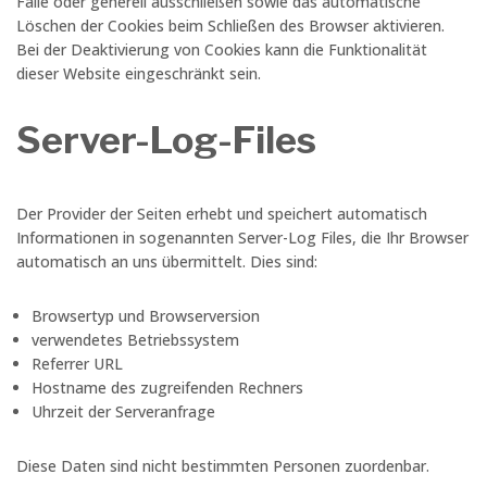
Fälle oder generell ausschließen sowie das automatische
Löschen der Cookies beim Schließen des Browser aktivieren.
Bei der Deaktivierung von Cookies kann die Funktionalität
dieser Website eingeschränkt sein.
Server-Log-Files
Der Provider der Seiten erhebt und speichert automatisch
Informationen in sogenannten Server-Log Files, die Ihr Browser
automatisch an uns übermittelt. Dies sind:
Browsertyp und Browserversion
verwendetes Betriebssystem
Referrer URL
Hostname des zugreifenden Rechners
Uhrzeit der Serveranfrage
Diese Daten sind nicht bestimmten Personen zuordenbar.