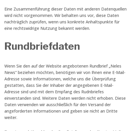
Eine Zusammenführung dieser Daten mit anderen Datenquellen
wird nicht vorgenommen. Wir behalten uns vor, diese Daten
nachträglich zuprüfen, wenn uns konkrete Anhaltspunkte für
eine rechtswidrige Nutzung bekannt werden.
Rundbriefdaten
Wenn Sie den auf der Website angebotenen Rundbrief „Neles
News“ beziehen möchten, benötigen wir von Ihnen eine E-Mail-
Adresse sowie Informationen, welche uns die Überprüfung
gestatten, dass Sie der Inhaber der angegebenen E-Mail-
Adresse sind und mit dem Empfang des Rudnbriefes
einverstanden sind. Weitere Daten werden nicht erhoben. Diese
Daten verwenden wir ausschließlich für den Versand der
angeforderten Informationen und geben sie nicht an Dritte
weiter.