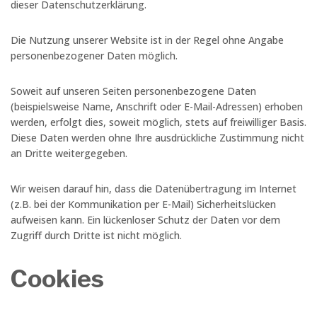
dieser Datenschutzerklärung.
Die Nutzung unserer Website ist in der Regel ohne Angabe
personenbezogener Daten möglich.
Soweit auf unseren Seiten personenbezogene Daten
(beispielsweise Name, Anschrift oder E-Mail-Adressen) erhoben
werden, erfolgt dies, soweit möglich, stets auf freiwilliger Basis.
Diese Daten werden ohne Ihre ausdrückliche Zustimmung nicht
an Dritte weitergegeben.
Wir weisen darauf hin, dass die Datenübertragung im Internet
(z.B. bei der Kommunikation per E-Mail) Sicherheitslücken
aufweisen kann. Ein lückenloser Schutz der Daten vor dem
Zugriff durch Dritte ist nicht möglich.
Cookies