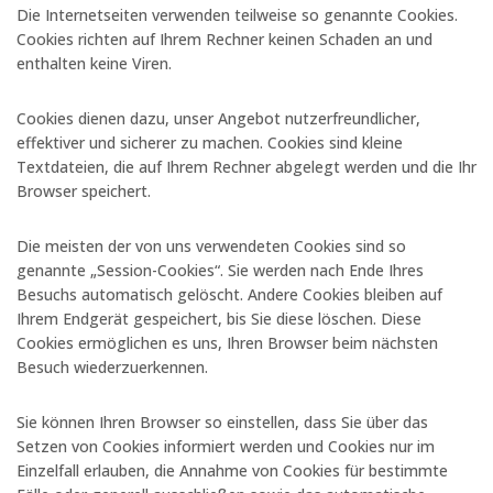
Die Internetseiten verwenden teilweise so genannte Cookies.
Cookies richten auf Ihrem Rechner keinen Schaden an und
enthalten keine Viren.
Cookies dienen dazu, unser Angebot nutzerfreundlicher,
effektiver und sicherer zu machen. Cookies sind kleine
Textdateien, die auf Ihrem Rechner abgelegt werden und die Ihr
Browser speichert.
Die meisten der von uns verwendeten Cookies sind so
genannte „Session-Cookies“. Sie werden nach Ende Ihres
Besuchs automatisch gelöscht. Andere Cookies bleiben auf
Ihrem Endgerät gespeichert, bis Sie diese löschen. Diese
Cookies ermöglichen es uns, Ihren Browser beim nächsten
Besuch wiederzuerkennen.
Sie können Ihren Browser so einstellen, dass Sie über das
Setzen von Cookies informiert werden und Cookies nur im
Einzelfall erlauben, die Annahme von Cookies für bestimmte