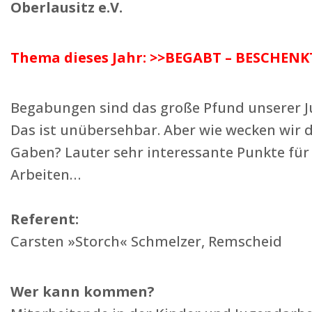
Oberlausitz e.V.
Thema dieses Jahr: >>BEGABT – BESCHENK
Begabungen sind das große Pfund unserer Ju
Das ist unübersehbar. Aber wie wecken wir di
Gaben? Lauter sehr interessante Punkte f
Arbeiten…
Referent:
Carsten »Storch« Schmelzer, Remscheid
Wer kann kommen?