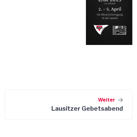
Weiter
Lausitzer Gebetsabend