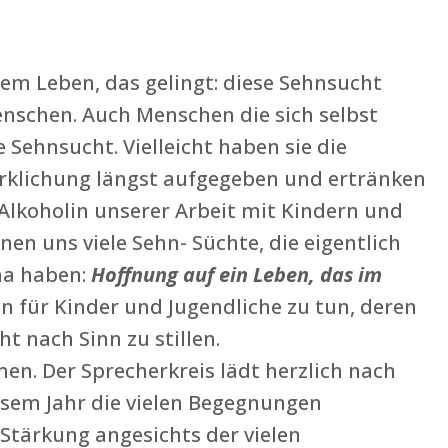
em Leben, das gelingt: diese Sehnsucht
nschen. Auch Menschen die sich selbst
 Sehnsucht. Vielleicht haben sie die
rklichung längst aufgegeben und ertränken
 Alkoholin unserer Arbeit mit Kindern und
en uns viele Sehn- Süchte, die eigentlich
ma haben:
Hoffnung auf ein Leben, das im
en für Kinder und Jugendliche zu tun, deren
t nach Sinn zu stillen.
en. Der Sprecherkreis lädt herzlich nach
esem Jahr die vielen Begegnungen
Stärkung angesichts der vielen