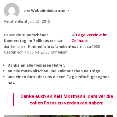
von
Webadministrator
•
Veröffentlicht
Juni 21, 2015
Es war ein
superschöner
Donnerstag im Zollhaus
und wir
durften unser
Himmelfahrtsfamilienfest
mit ca.1000
Gästen von 10:00 bis 23:00 Uhr feiern…
Danke an alle fleißigen Helfer,
an alle musikalischen und kulinarischen Beiträge
und einen Gott, der uns diesen Tag einfach gesegnet
hat.
Danke auch an Ralf Mosmann, dem wir die
tollen Fotos zu verdanken haben: