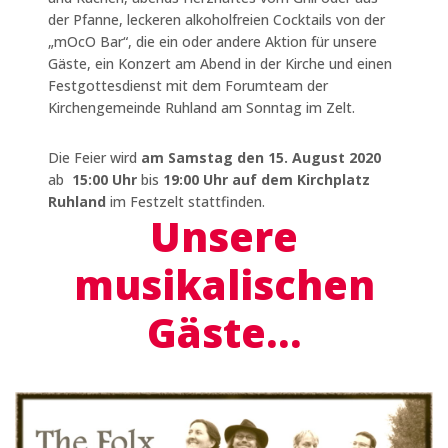
der Pfanne, leckeren alkoholfreien Cocktails von der
„mOcO Bar“, die ein oder andere Aktion für unsere
Gäste, ein Konzert am Abend in der Kirche und einen
Festgottesdienst mit dem Forumteam der
Kirchengemeinde Ruhland am Sonntag im Zelt.
Die Feier wird
am Samstag den 15. August 2020
ab
15:00 Uhr
bis
19:00 Uhr
auf dem Kirchplatz
Ruhland
im Festzelt stattfinden.
Unsere
musikalischen
Gäste…