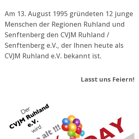
Am 13. August 1995 gründeten 12 junge
Menschen der Regionen Ruhland und
Senftenberg den CVJM Ruhland /
Senftenberg e.V., der Ihnen heute als
CVJM Ruhland e.V. bekannt ist.
Lasst uns Feiern!