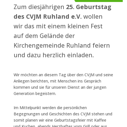
Zum diesjährigen
25. Geburtstag
des CVJM Ruhland e.V.
wollen
wir das mit einem kleinen Fest
auf dem Gelände der
Kirchengemeinde Ruhland feiern
und dazu herzlich einladen.
Wir möchten an diesem Tag über den CVJM und seine
Anliegen berichten, mit Menschen ins Gespräch
kommen und sie für unseren Dienst an der jungen
Generation begeistern.
Im Mittelpunkt werden die persönlichen
Begegnungen und Geschichten des CVJM stehen und
somit planen wir eine Geburtstagsfeier mit Kaffee
und Kuchen, abends Herzhaftes vom Grill oder aus