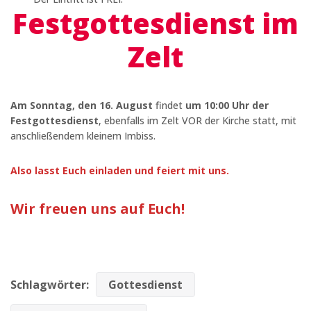
Festgottesdienst im
Zelt
Am Sonntag, den 16. August
findet
um 10:00 Uhr der
Festgottesdienst
, ebenfalls im Zelt VOR der Kirche statt, mit
anschließendem kleinem Imbiss.
Also lasst Euch einladen und feiert mit uns.
Wir freuen uns auf Euch!
Schlagwörter:
Gottesdienst